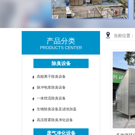
当前位置：
产品分类
PRODUCTS CENTER
除臭设备
高能离子除臭设备
脉冲电浆除臭设备
一体扰流除臭设备
生物除臭设备及滤池加盖
高压喷雾除臭净化设备
废气净化设备