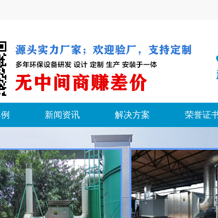
案例
新闻资讯
解决方案
荣誉证