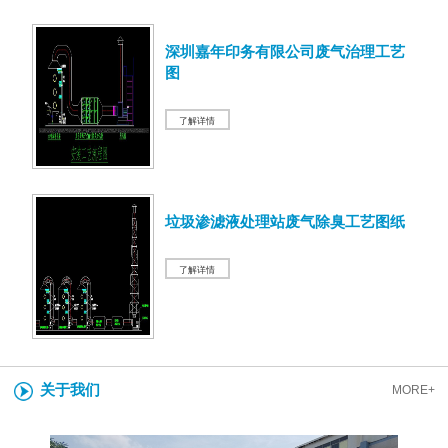
深圳嘉年印务有限公司废气治理工艺
图
了解详情
垃圾渗滤液处理站废气除臭工艺图纸
了解详情
关于我们
MORE+