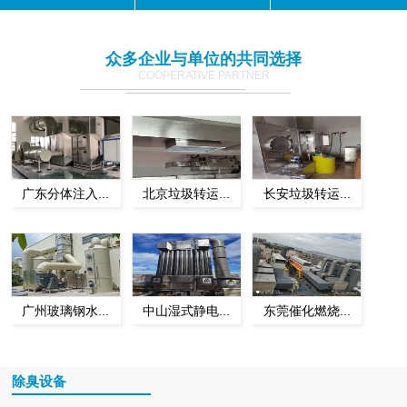
众多企业与单位的共同选择
COOPERATIVE PARTNER
广东分体注入...
北京垃圾转运...
长安垃圾转运...
广州玻璃钢水...
中山湿式静电...
东莞催化燃烧...
除臭设备