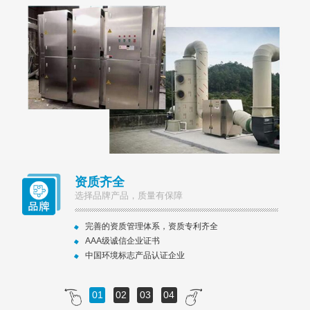
资质齐全
选择品牌产品，质量有保障
完善的资质管理体系，资质专利齐全
AAA级诚信企业证书
中国环境标志产品认证企业
01
02
03
04